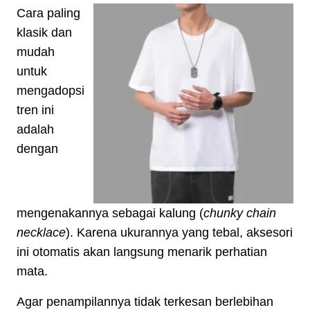
Cara paling
klasik dan
mudah
untuk
mengadopsi
tren ini
adalah
dengan
mengenakannya sebagai kalung (
chunky chain
necklace
). Karena ukurannya yang tebal, aksesori
ini otomatis akan langsung menarik perhatian
mata.
Agar penampilannya tidak terkesan berlebihan