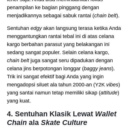
penampilan ke bagian pinggang dengan
menjadikannya sebagai sabuk rantai (
chain belt
).
Sentuhan
edgy
akan langsung terasa ketika Anda
menggantungkan rantai tebal ini di atas celana
kargo berbahan parasut yang belakangan ini
sedang sangat populer. Selain celana kargo,
chain belt
juga sangat seru dipadukan dengan
celana jins berpotongan longgar (
baggy jeans
).
Trik ini sangat efektif bagi Anda yang ingin
mengadopsi siluet ala tahun 2000-an (Y2K
vibes
)
yang santai namun tetap memiliki sikap (
attitude
)
yang kuat.
4. Sentuhan Klasik Lewat
Wallet
Chain
ala
Skate Culture