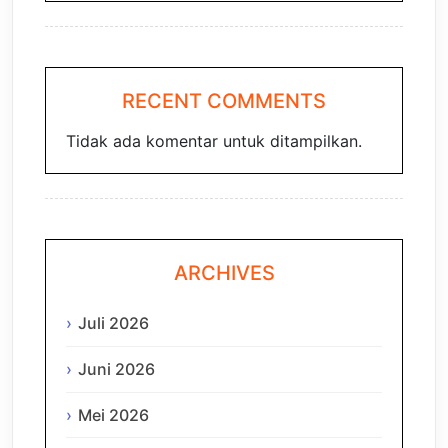
RECENT COMMENTS
Tidak ada komentar untuk ditampilkan.
ARCHIVES
Juli 2026
Juni 2026
Mei 2026