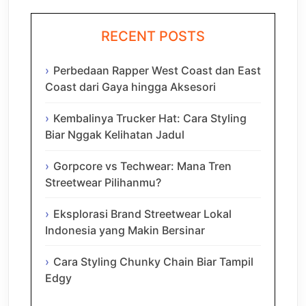
RECENT POSTS
Perbedaan Rapper West Coast dan East
Coast dari Gaya hingga Aksesori
Kembalinya Trucker Hat: Cara Styling
Biar Nggak Kelihatan Jadul
Gorpcore vs Techwear: Mana Tren
Streetwear Pilihanmu?
Eksplorasi Brand Streetwear Lokal
Indonesia yang Makin Bersinar
Cara Styling Chunky Chain Biar Tampil
Edgy