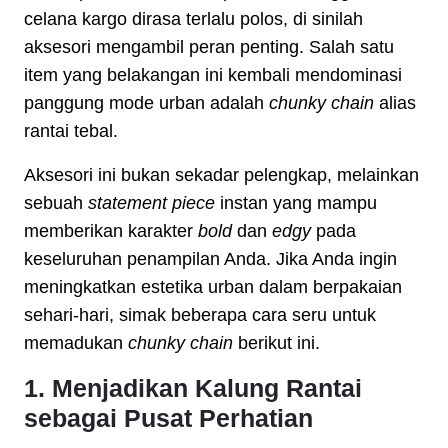
celana kargo dirasa terlalu polos, di sinilah
aksesori mengambil peran penting. Salah satu
item yang belakangan ini kembali mendominasi
panggung mode urban adalah
chunky chain
alias
rantai tebal.
Aksesori ini bukan sekadar pelengkap, melainkan
sebuah
statement piece
instan yang mampu
memberikan karakter
bold
dan
edgy
pada
keseluruhan penampilan Anda. Jika Anda ingin
meningkatkan estetika urban dalam berpakaian
sehari-hari, simak beberapa cara seru untuk
memadukan
chunky chain
berikut ini.
1. Menjadikan Kalung Rantai
sebagai Pusat Perhatian