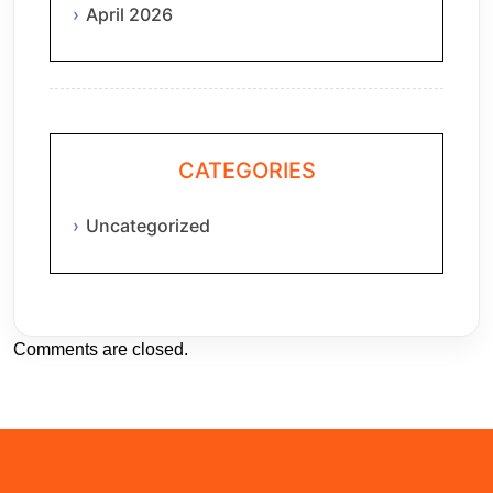
April 2026
CATEGORIES
Uncategorized
Comments are closed.