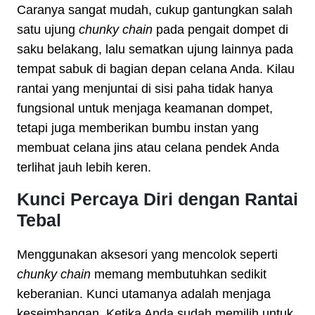
Caranya sangat mudah, cukup gantungkan salah
satu ujung
chunky chain
pada pengait dompet di
saku belakang, lalu sematkan ujung lainnya pada
tempat sabuk di bagian depan celana Anda. Kilau
rantai yang menjuntai di sisi paha tidak hanya
fungsional untuk menjaga keamanan dompet,
tetapi juga memberikan bumbu instan yang
membuat celana jins atau celana pendek Anda
terlihat jauh lebih keren.
Kunci Percaya Diri dengan Rantai
Tebal
Menggunakan aksesori yang mencolok seperti
chunky chain
memang membutuhkan sedikit
keberanian. Kunci utamanya adalah menjaga
keseimbangan. Ketika Anda sudah memilih untuk