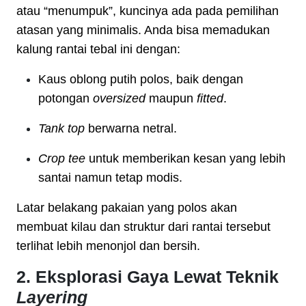
atau “menumpuk”, kuncinya ada pada pemilihan
atasan yang minimalis. Anda bisa memadukan
kalung rantai tebal ini dengan:
Kaus oblong putih polos, baik dengan
potongan
oversized
maupun
fitted
.
Tank top
berwarna netral.
Crop tee
untuk memberikan kesan yang lebih
santai namun tetap modis.
Latar belakang pakaian yang polos akan
membuat kilau dan struktur dari rantai tersebut
terlihat lebih menonjol dan bersih.
2. Eksplorasi Gaya Lewat Teknik
Layering