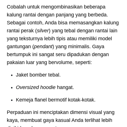
Cobalah untuk mengombinasikan beberapa
kalung rantai dengan panjang yang berbeda.
Sebagai contoh, Anda bisa memasangkan kalung
rantai perak (
silver
) yang tebal dengan rantai lain
yang teksturnya lebih tipis atau memiliki model
gantungan (
pendant
) yang minimalis. Gaya
bertumpuk ini sangat seru dipadukan dengan
pakaian luar yang bervolume, seperti:
Jaket bomber tebal.
Oversized hoodie
hangat.
Kemeja flanel bermotif kotak-kotak.
Perpaduan ini menciptakan dimensi visual yang
kaya, membuat gaya kasual Anda terlihat lebih