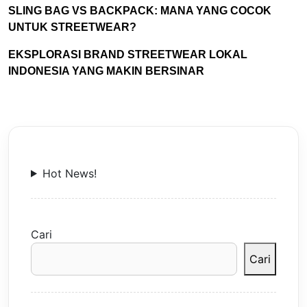
SLING BAG VS BACKPACK: MANA YANG COCOK
UNTUK STREETWEAR?
EKSPLORASI BRAND STREETWEAR LOKAL
INDONESIA YANG MAKIN BERSINAR
Hot News!
Cari
Cari