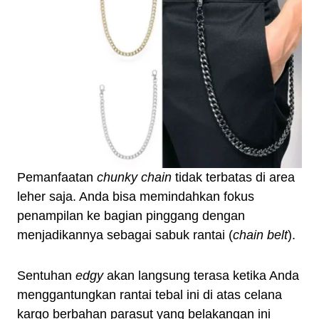
Pemanfaatan
chunky chain
tidak terbatas di area
leher saja. Anda bisa memindahkan fokus
penampilan ke bagian pinggang dengan
menjadikannya sebagai sabuk rantai (
chain belt
).
Sentuhan
edgy
akan langsung terasa ketika Anda
menggantungkan rantai tebal ini di atas celana
kargo berbahan parasut yang belakangan ini