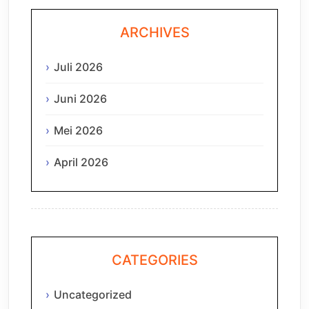
ARCHIVES
Juli 2026
Juni 2026
Mei 2026
April 2026
CATEGORIES
Uncategorized