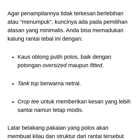
Agar penampilannya tidak terkesan berlebihan
atau “menumpuk”, kuncinya ada pada pemilihan
atasan yang minimalis. Anda bisa memadukan
kalung rantai tebal ini dengan:
Kaus oblong putih polos, baik dengan
potongan
oversized
maupun
fitted
.
Tank top
berwarna netral.
Crop tee
untuk memberikan kesan yang lebih
santai namun tetap modis.
Latar belakang pakaian yang polos akan
membuat kilau dan struktur dari rantai tersebut