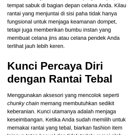
tempat sabuk di bagian depan celana Anda. Kilau
rantai yang menjuntai di sisi paha tidak hanya
fungsional untuk menjaga keamanan dompet,
tetapi juga memberikan bumbu instan yang
membuat celana jins atau celana pendek Anda
terlihat jauh lebih keren.
Kunci Percaya Diri
dengan Rantai Tebal
Menggunakan aksesori yang mencolok seperti
chunky chain
memang membutuhkan sedikit
keberanian. Kunci utamanya adalah menjaga
keseimbangan. Ketika Anda sudah memilih untuk
memakai rantai yang tebal, biarkan fashion item