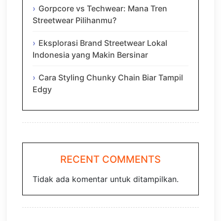
Gorpcore vs Techwear: Mana Tren
Streetwear Pilihanmu?
Eksplorasi Brand Streetwear Lokal
Indonesia yang Makin Bersinar
Cara Styling Chunky Chain Biar Tampil
Edgy
RECENT COMMENTS
Tidak ada komentar untuk ditampilkan.