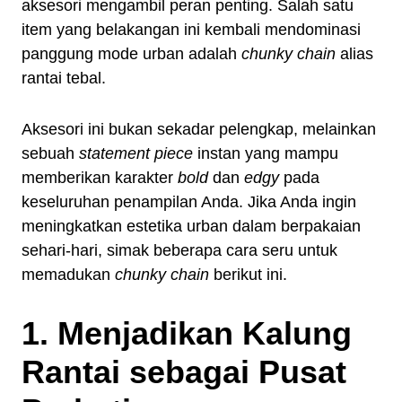
aksesori mengambil peran penting. Salah satu
item yang belakangan ini kembali mendominasi
panggung mode urban adalah
chunky chain
alias
rantai tebal.
Aksesori ini bukan sekadar pelengkap, melainkan
sebuah
statement piece
instan yang mampu
memberikan karakter
bold
dan
edgy
pada
keseluruhan penampilan Anda. Jika Anda ingin
meningkatkan estetika urban dalam berpakaian
sehari-hari, simak beberapa cara seru untuk
memadukan
chunky chain
berikut ini.
1. Menjadikan Kalung
Rantai sebagai Pusat