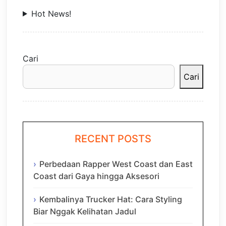
Hot News!
Cari
Cari
RECENT POSTS
Perbedaan Rapper West Coast dan East
Coast dari Gaya hingga Aksesori
Kembalinya Trucker Hat: Cara Styling
Biar Nggak Kelihatan Jadul