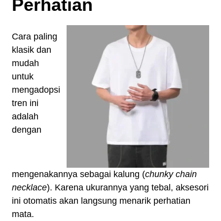
Perhatian
Cara paling
klasik dan
mudah
untuk
mengadopsi
tren ini
adalah
dengan
mengenakannya sebagai kalung (
chunky chain
necklace
). Karena ukurannya yang tebal, aksesori
ini otomatis akan langsung menarik perhatian
mata.