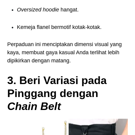
Oversized hoodie
hangat.
Kemeja flanel bermotif kotak-kotak.
Perpaduan ini menciptakan dimensi visual yang
kaya, membuat gaya kasual Anda terlihat lebih
dipikirkan dengan matang.
3. Beri Variasi pada
Pinggang dengan
Chain Belt