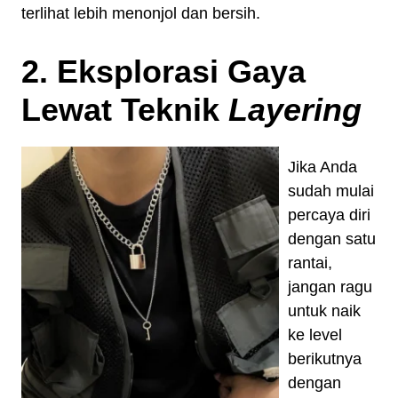
terlihat lebih menonjol dan bersih.
2. Eksplorasi Gaya
Lewat Teknik
Layering
Jika Anda
sudah mulai
percaya diri
dengan satu
rantai,
jangan ragu
untuk naik
ke level
berikutnya
dengan