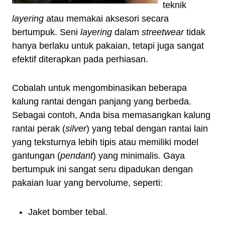
teknik
layering
atau memakai aksesori secara
bertumpuk. Seni
layering
dalam
streetwear
tidak
hanya berlaku untuk pakaian, tetapi juga sangat
efektif diterapkan pada perhiasan.
Cobalah untuk mengombinasikan beberapa
kalung rantai dengan panjang yang berbeda.
Sebagai contoh, Anda bisa memasangkan kalung
rantai perak (
silver
) yang tebal dengan rantai lain
yang teksturnya lebih tipis atau memiliki model
gantungan (
pendant
) yang minimalis. Gaya
bertumpuk ini sangat seru dipadukan dengan
pakaian luar yang bervolume, seperti:
Jaket bomber tebal.