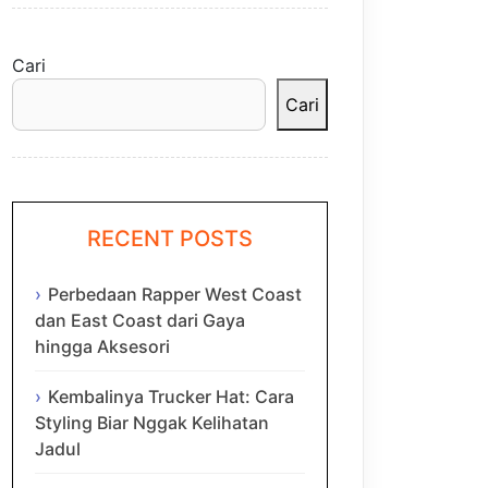
Cari
Cari
RECENT POSTS
Perbedaan Rapper West Coast
dan East Coast dari Gaya
hingga Aksesori
Kembalinya Trucker Hat: Cara
Styling Biar Nggak Kelihatan
Jadul