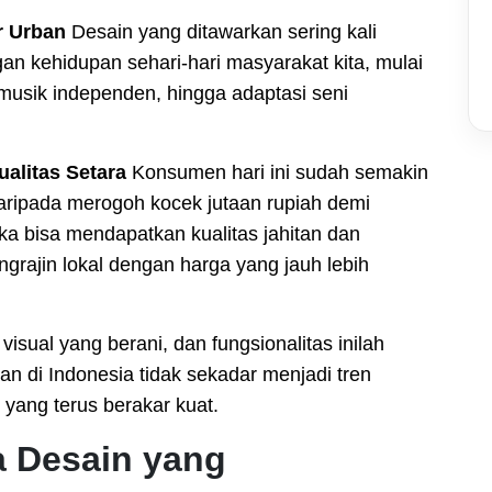
r Urban
Desain yang ditawarkan sering kali
an kehidupan sehari-hari masyarakat kita, mulai
ap musik independen, hingga adaptasi seni
alitas Setara
Konsumen hari ini sudah semakin
ripada merogoh kocek jutaan rupiah demi
ka bisa mendapatkan kualitas jahitan dan
ngrajin lokal dengan harga yang jauh lebih
isual yang berani, dan fungsionalitas inilah
 di Indonesia tidak sekadar menjadi tren
yang terus berakar kuat.
ka Desain yang