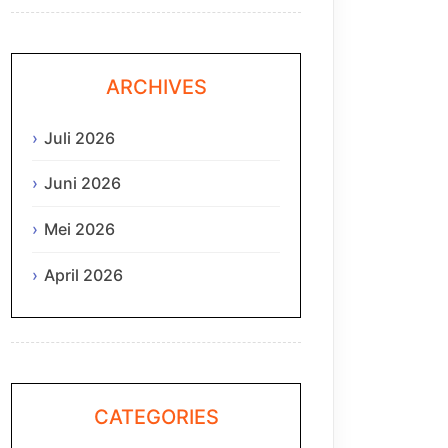
ARCHIVES
Juli 2026
Juni 2026
Mei 2026
April 2026
CATEGORIES