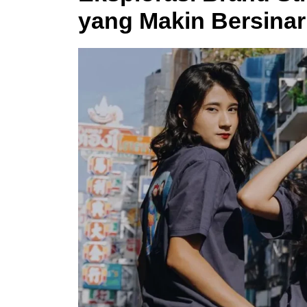
yang Makin Bersinar