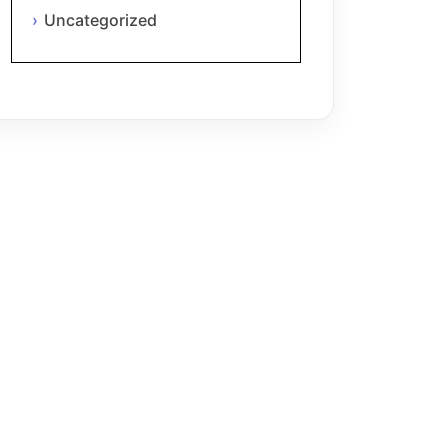
Uncategorized