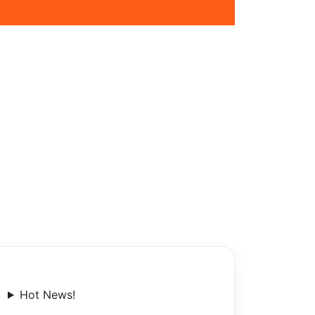
Hot News!