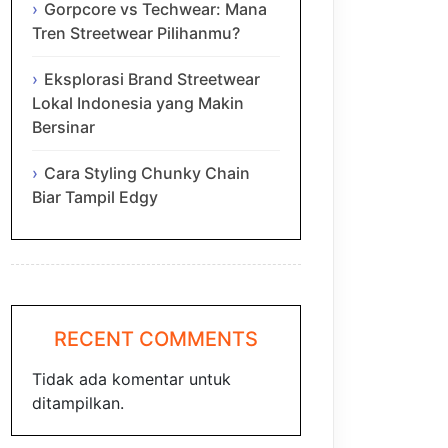
Gorpcore vs Techwear: Mana
Tren Streetwear Pilihanmu?
Eksplorasi Brand Streetwear
Lokal Indonesia yang Makin
Bersinar
Cara Styling Chunky Chain
Biar Tampil Edgy
RECENT COMMENTS
Tidak ada komentar untuk
ditampilkan.