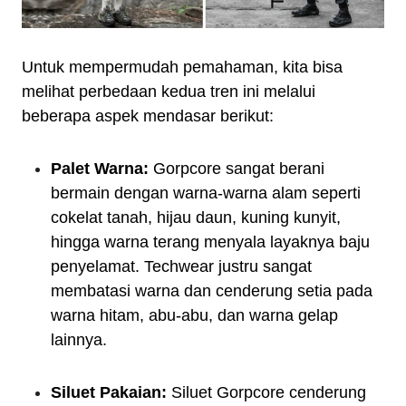
Untuk mempermudah pemahaman, kita bisa
melihat perbedaan kedua tren ini melalui
beberapa aspek mendasar berikut:
Palet Warna:
Gorpcore sangat berani
bermain dengan warna-warna alam seperti
cokelat tanah, hijau daun, kuning kunyit,
hingga warna terang menyala layaknya baju
penyelamat. Techwear justru sangat
membatasi warna dan cenderung setia pada
warna hitam, abu-abu, dan warna gelap
lainnya.
Siluet Pakaian:
Siluet Gorpcore cenderung