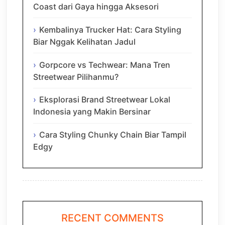
Coast dari Gaya hingga Aksesori
Kembalinya Trucker Hat: Cara Styling
Biar Nggak Kelihatan Jadul
Gorpcore vs Techwear: Mana Tren
Streetwear Pilihanmu?
Eksplorasi Brand Streetwear Lokal
Indonesia yang Makin Bersinar
Cara Styling Chunky Chain Biar Tampil
Edgy
RECENT COMMENTS