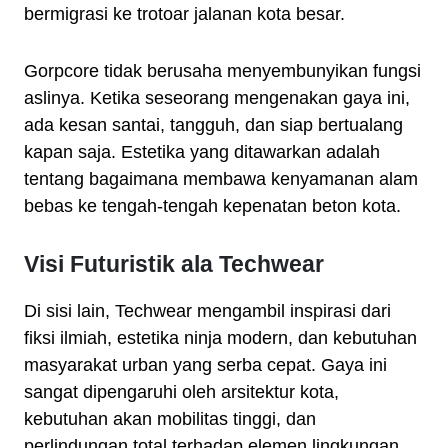
bermigrasi ke trotoar jalanan kota besar.
Gorpcore tidak berusaha menyembunyikan fungsi
aslinya. Ketika seseorang mengenakan gaya ini,
ada kesan santai, tangguh, dan siap bertualang
kapan saja. Estetika yang ditawarkan adalah
tentang bagaimana membawa kenyamanan alam
bebas ke tengah-tengah kepenatan beton kota.
Visi Futuristik ala Techwear
Di sisi lain, Techwear mengambil inspirasi dari
fiksi ilmiah, estetika ninja modern, dan kebutuhan
masyarakat urban yang serba cepat. Gaya ini
sangat dipengaruhi oleh arsitektur kota,
kebutuhan akan mobilitas tinggi, dan
perlindungan total terhadap elemen lingkungan