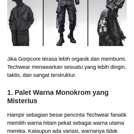
Jika Gorpcore terasa lebih organik dan membumi,
Techwear menawarkan sesuatu yang lebih dingin,
taktis, dan sangat terstruktur.
1. Palet Warna Monokrom yang
Misterius
Hampir sebagian besar pencinta Techwear fanatik
memilih warna hitam pekat sebagai warna utama
mereka. Kalaupun ada variasi, warnanya tidak