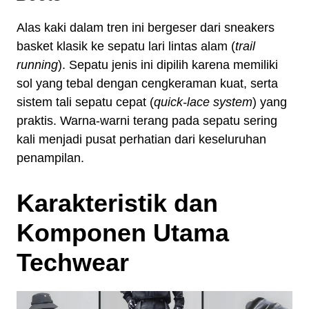
Alas kaki dalam tren ini bergeser dari sneakers
basket klasik ke sepatu lari lintas alam (
trail
running
). Sepatu jenis ini dipilih karena memiliki
sol yang tebal dengan cengkeraman kuat, serta
sistem tali sepatu cepat (
quick-lace system
) yang
praktis. Warna-warni terang pada sepatu sering
kali menjadi pusat perhatian dari keseluruhan
penampilan.
Karakteristik dan
Komponen Utama
Techwear