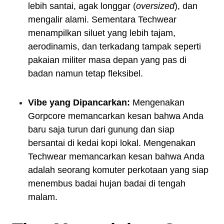
lebih santai, agak longgar (
oversized
), dan
mengalir alami. Sementara Techwear
menampilkan siluet yang lebih tajam,
aerodinamis, dan terkadang tampak seperti
pakaian militer masa depan yang pas di
badan namun tetap fleksibel.
Vibe yang Dipancarkan:
Mengenakan
Gorpcore memancarkan kesan bahwa Anda
baru saja turun dari gunung dan siap
bersantai di kedai kopi lokal. Mengenakan
Techwear memancarkan kesan bahwa Anda
adalah seorang komuter perkotaan yang siap
menembus badai hujan badai di tengah
malam.