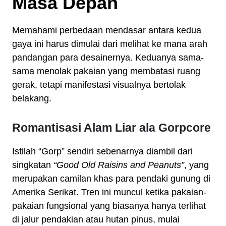
Masa Depan
Memahami perbedaan mendasar antara kedua
gaya ini harus dimulai dari melihat ke mana arah
pandangan para desainernya. Keduanya sama-
sama menolak pakaian yang membatasi ruang
gerak, tetapi manifestasi visualnya bertolak
belakang.
Romantisasi Alam Liar ala Gorpcore
Istilah “Gorp” sendiri sebenarnya diambil dari
singkatan
“Good Old Raisins and Peanuts”
, yang
merupakan camilan khas para pendaki gunung di
Amerika Serikat. Tren ini muncul ketika pakaian-
pakaian fungsional yang biasanya hanya terlihat
di jalur pendakian atau hutan pinus, mulai