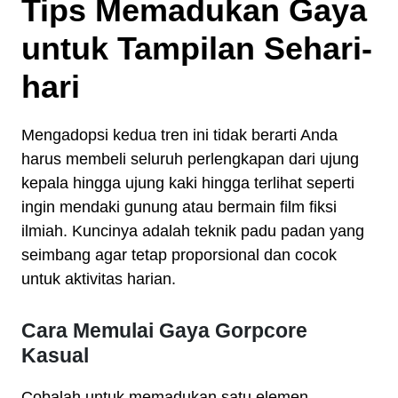
Tips Memadukan Gaya
untuk Tampilan Sehari-
hari
Mengadopsi kedua tren ini tidak berarti Anda
harus membeli seluruh perlengkapan dari ujung
kepala hingga ujung kaki hingga terlihat seperti
ingin mendaki gunung atau bermain film fiksi
ilmiah. Kuncinya adalah teknik padu padan yang
seimbang agar tetap proporsional dan cocok
untuk aktivitas harian.
Cara Memulai Gaya Gorpcore
Kasual
Cobalah untuk memadukan satu elemen