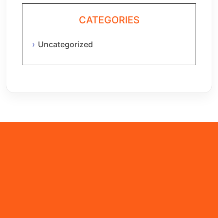
CATEGORIES
Uncategorized