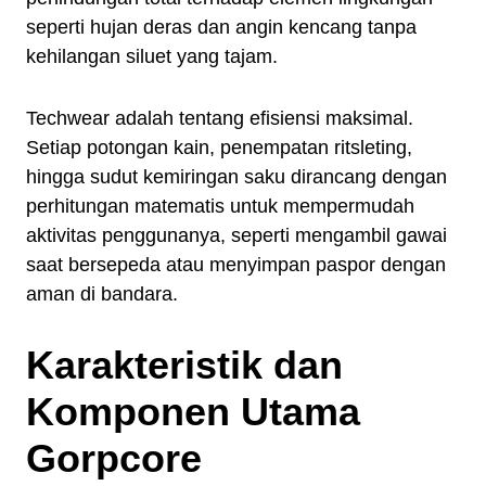
seperti hujan deras dan angin kencang tanpa
kehilangan siluet yang tajam.
Techwear adalah tentang efisiensi maksimal.
Setiap potongan kain, penempatan ritsleting,
hingga sudut kemiringan saku dirancang dengan
perhitungan matematis untuk mempermudah
aktivitas penggunanya, seperti mengambil gawai
saat bersepeda atau menyimpan paspor dengan
aman di bandara.
Karakteristik dan
Komponen Utama
Gorpcore