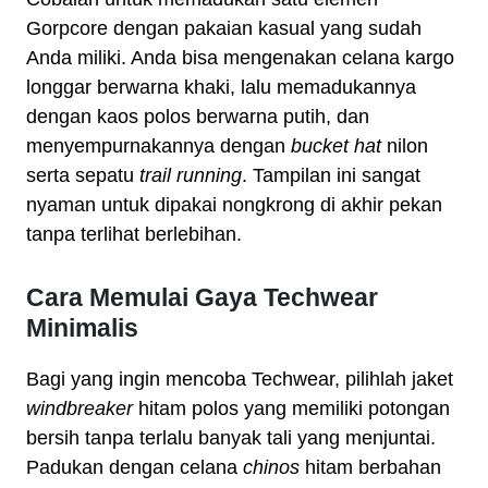
Gorpcore dengan pakaian kasual yang sudah
Anda miliki. Anda bisa mengenakan celana kargo
longgar berwarna khaki, lalu memadukannya
dengan kaos polos berwarna putih, dan
menyempurnakannya dengan
bucket hat
nilon
serta sepatu
trail running
. Tampilan ini sangat
nyaman untuk dipakai nongkrong di akhir pekan
tanpa terlihat berlebihan.
Cara Memulai Gaya Techwear
Minimalis
Bagi yang ingin mencoba Techwear, pilihlah jaket
windbreaker
hitam polos yang memiliki potongan
bersih tanpa terlalu banyak tali yang menjuntai.
Padukan dengan celana
chinos
hitam berbahan