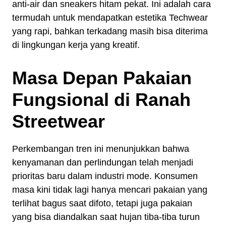
anti-air dan sneakers hitam pekat. Ini adalah cara
termudah untuk mendapatkan estetika Techwear
yang rapi, bahkan terkadang masih bisa diterima
di lingkungan kerja yang kreatif.
Masa Depan Pakaian
Fungsional di Ranah
Streetwear
Perkembangan tren ini menunjukkan bahwa
kenyamanan dan perlindungan telah menjadi
prioritas baru dalam industri mode. Konsumen
masa kini tidak lagi hanya mencari pakaian yang
terlihat bagus saat difoto, tetapi juga pakaian
yang bisa diandalkan saat hujan tiba-tiba turun