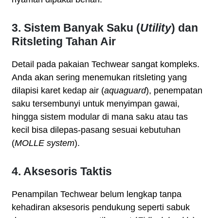
3. Sistem Banyak Saku (
Utility
) dan
Ritsleting Tahan Air
Detail pada pakaian Techwear sangat kompleks.
Anda akan sering menemukan ritsleting yang
dilapisi karet kedap air (
aquaguard
), penempatan
saku tersembunyi untuk menyimpan gawai,
hingga sistem modular di mana saku atau tas
kecil bisa dilepas-pasang sesuai kebutuhan
(
MOLLE system
).
4. Aksesoris Taktis
Penampilan Techwear belum lengkap tanpa
kehadiran aksesoris pendukung seperti sabuk