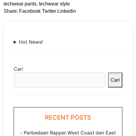
techwear pants
,
techwear style
Share:
Facebook
Twitter
Linkedin
Hot News!
Cari
Cari
RECENT POSTS
Perbedaan Rapper West Coast dan East