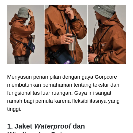
Menyusun penampilan dengan gaya Gorpcore
membutuhkan pemahaman tentang tekstur dan
fungsionalitas luar ruangan. Gaya ini sangat
ramah bagi pemula karena fleksibilitasnya yang
tinggi.
1. Jaket
Waterproof
dan