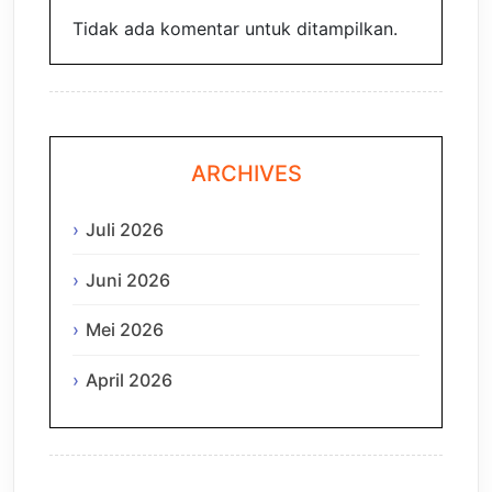
Tidak ada komentar untuk ditampilkan.
ARCHIVES
Juli 2026
Juni 2026
Mei 2026
April 2026