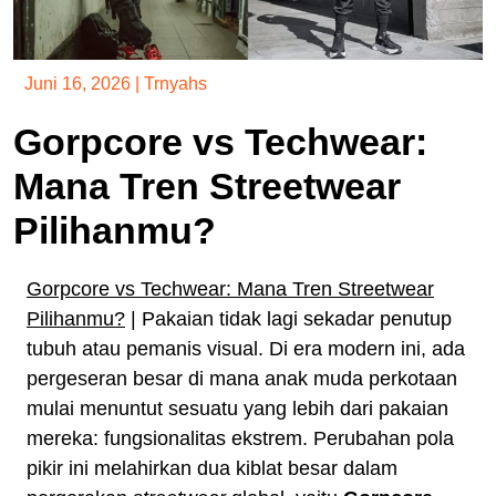
Juni 16, 2026
|
Trnyahs
Gorpcore vs Techwear:
Mana Tren Streetwear
Pilihanmu?
Gorpcore vs Techwear: Mana Tren Streetwear
Pilihanmu?
| Pakaian tidak lagi sekadar penutup
tubuh atau pemanis visual. Di era modern ini, ada
pergeseran besar di mana anak muda perkotaan
mulai menuntut sesuatu yang lebih dari pakaian
mereka: fungsionalitas ekstrem. Perubahan pola
pikir ini melahirkan dua kiblat besar dalam