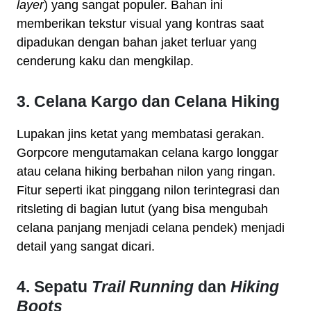
layer
) yang sangat populer. Bahan ini
memberikan tekstur visual yang kontras saat
dipadukan dengan bahan jaket terluar yang
cenderung kaku dan mengkilap.
3. Celana Kargo dan Celana Hiking
Lupakan jins ketat yang membatasi gerakan.
Gorpcore mengutamakan celana kargo longgar
atau celana hiking berbahan nilon yang ringan.
Fitur seperti ikat pinggang nilon terintegrasi dan
ritsleting di bagian lutut (yang bisa mengubah
celana panjang menjadi celana pendek) menjadi
detail yang sangat dicari.
4. Sepatu
Trail Running
dan
Hiking
Boots