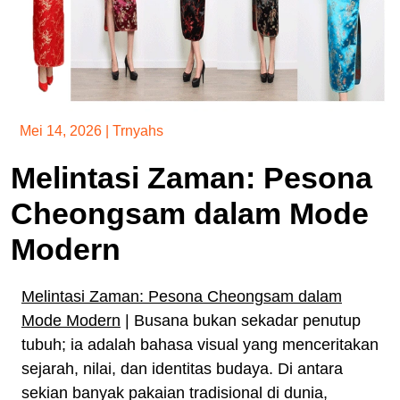
Mei 14, 2026
|
Trnyahs
Melintasi Zaman: Pesona
Cheongsam dalam Mode
Modern
Melintasi Zaman: Pesona Cheongsam dalam
Mode Modern
| Busana bukan sekadar penutup
tubuh; ia adalah bahasa visual yang menceritakan
sejarah, nilai, dan identitas budaya. Di antara
sekian banyak pakaian tradisional di dunia,