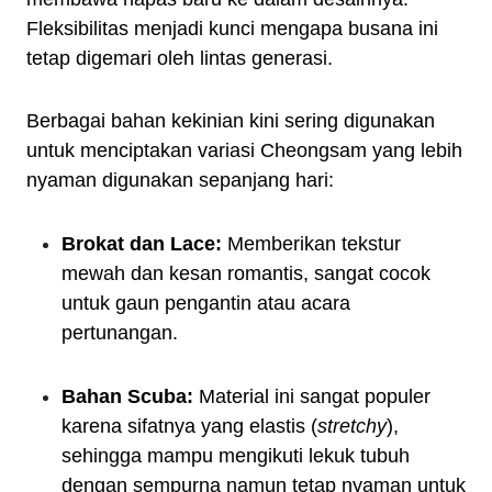
Fleksibilitas menjadi kunci mengapa busana ini
tetap digemari oleh lintas generasi.
Berbagai bahan kekinian kini sering digunakan
untuk menciptakan variasi Cheongsam yang lebih
nyaman digunakan sepanjang hari:
Brokat dan Lace:
Memberikan tekstur
mewah dan kesan romantis, sangat cocok
untuk gaun pengantin atau acara
pertunangan.
Bahan Scuba:
Material ini sangat populer
karena sifatnya yang elastis (
stretchy
),
sehingga mampu mengikuti lekuk tubuh
dengan sempurna namun tetap nyaman untuk