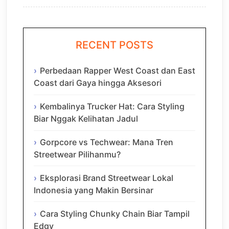
RECENT POSTS
Perbedaan Rapper West Coast dan East
Coast dari Gaya hingga Aksesori
Kembalinya Trucker Hat: Cara Styling
Biar Nggak Kelihatan Jadul
Gorpcore vs Techwear: Mana Tren
Streetwear Pilihanmu?
Eksplorasi Brand Streetwear Lokal
Indonesia yang Makin Bersinar
Cara Styling Chunky Chain Biar Tampil
Edgy