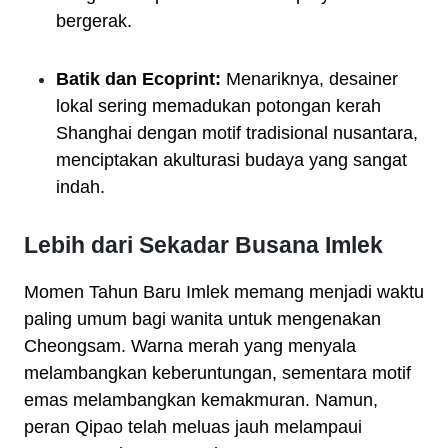
bergerak.
Batik dan Ecoprint:
Menariknya, desainer
lokal sering memadukan potongan kerah
Shanghai dengan motif tradisional nusantara,
menciptakan akulturasi budaya yang sangat
indah.
Lebih dari Sekadar Busana Imlek
Momen Tahun Baru Imlek memang menjadi waktu
paling umum bagi wanita untuk mengenakan
Cheongsam. Warna merah yang menyala
melambangkan keberuntungan, sementara motif
emas melambangkan kemakmuran. Namun,
peran Qipao telah meluas jauh melampaui