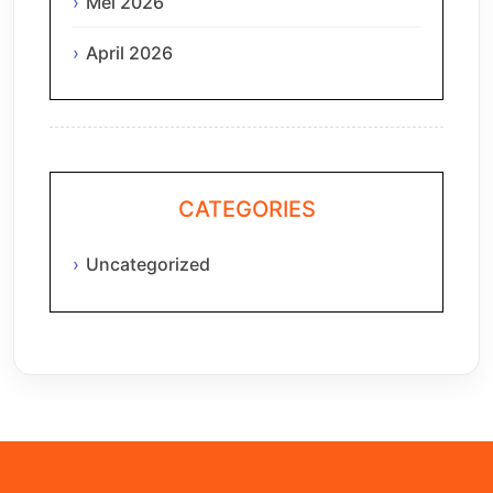
Mei 2026
April 2026
CATEGORIES
Uncategorized