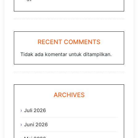
RECENT COMMENTS
Tidak ada komentar untuk ditampilkan.
ARCHIVES
Juli 2026
Juni 2026