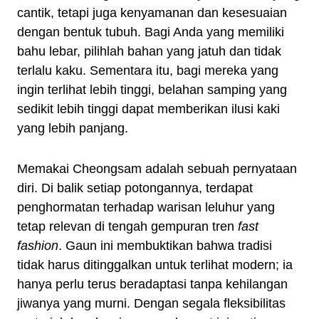
cantik, tetapi juga kenyamanan dan kesesuaian
dengan bentuk tubuh. Bagi Anda yang memiliki
bahu lebar, pilihlah bahan yang jatuh dan tidak
terlalu kaku. Sementara itu, bagi mereka yang
ingin terlihat lebih tinggi, belahan samping yang
sedikit lebih tinggi dapat memberikan ilusi kaki
yang lebih panjang.
Memakai Cheongsam adalah sebuah pernyataan
diri. Di balik setiap potongannya, terdapat
penghormatan terhadap warisan leluhur yang
tetap relevan di tengah gempuran tren
fast
fashion
. Gaun ini membuktikan bahwa tradisi
tidak harus ditinggalkan untuk terlihat modern; ia
hanya perlu terus beradaptasi tanpa kehilangan
jiwanya yang murni. Dengan segala fleksibilitas