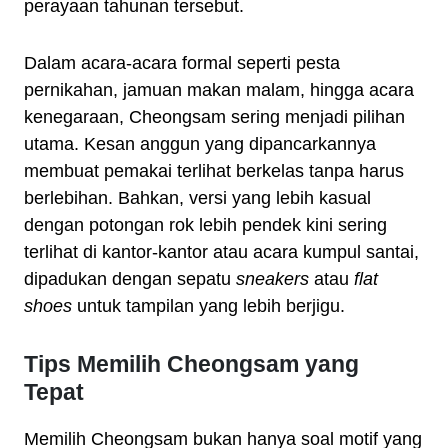
perayaan tahunan tersebut.
Dalam acara-acara formal seperti pesta
pernikahan, jamuan makan malam, hingga acara
kenegaraan, Cheongsam sering menjadi pilihan
utama. Kesan anggun yang dipancarkannya
membuat pemakai terlihat berkelas tanpa harus
berlebihan. Bahkan, versi yang lebih kasual
dengan potongan rok lebih pendek kini sering
terlihat di kantor-kantor atau acara kumpul santai,
dipadukan dengan sepatu
sneakers
atau
flat
shoes
untuk tampilan yang lebih berjigu.
Tips Memilih Cheongsam yang
Tepat
Memilih Cheongsam bukan hanya soal motif yang