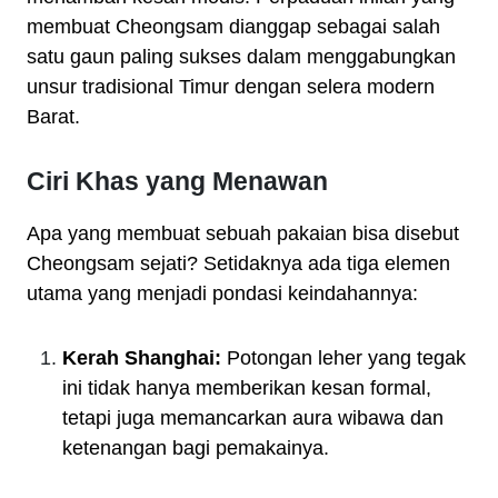
membuat Cheongsam dianggap sebagai salah
satu gaun paling sukses dalam menggabungkan
unsur tradisional Timur dengan selera modern
Barat.
Ciri Khas yang Menawan
Apa yang membuat sebuah pakaian bisa disebut
Cheongsam sejati? Setidaknya ada tiga elemen
utama yang menjadi pondasi keindahannya:
Kerah Shanghai:
Potongan leher yang tegak
ini tidak hanya memberikan kesan formal,
tetapi juga memancarkan aura wibawa dan
ketenangan bagi pemakainya.