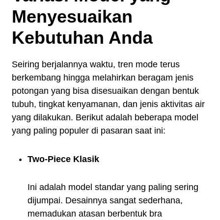
Menyesuaikan
Kebutuhan Anda
Seiring berjalannya waktu, tren mode terus
berkembang hingga melahirkan beragam jenis
potongan yang bisa disesuaikan dengan bentuk
tubuh, tingkat kenyamanan, dan jenis aktivitas air
yang dilakukan. Berikut adalah beberapa model
yang paling populer di pasaran saat ini:
Two-Piece Klasik
Ini adalah model standar yang paling sering
dijumpai. Desainnya sangat sederhana,
memadukan atasan berbentuk bra