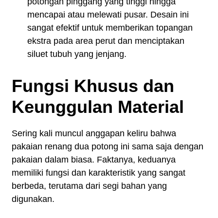
potongan pinggang yang tinggi hingga
mencapai atau melewati pusar. Desain ini
sangat efektif untuk memberikan topangan
ekstra pada area perut dan menciptakan
siluet tubuh yang jenjang.
Fungsi Khusus dan
Keunggulan Material
Sering kali muncul anggapan keliru bahwa
pakaian renang dua potong ini sama saja dengan
pakaian dalam biasa. Faktanya, keduanya
memiliki fungsi dan karakteristik yang sangat
berbeda, terutama dari segi bahan yang
digunakan.