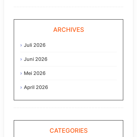
ARCHIVES
Juli 2026
Juni 2026
Mei 2026
April 2026
CATEGORIES