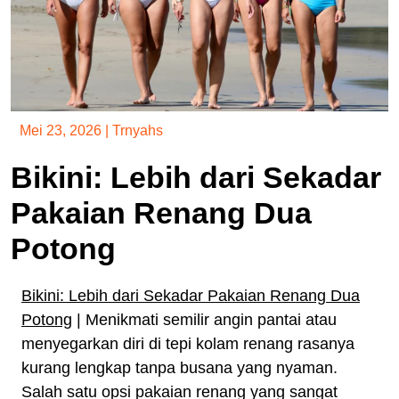
Mei 23, 2026
|
Trnyahs
Bikini: Lebih dari Sekadar
Pakaian Renang Dua
Potong
Bikini: Lebih dari Sekadar Pakaian Renang Dua
Potong
| Menikmati semilir angin pantai atau
menyegarkan diri di tepi kolam renang rasanya
kurang lengkap tanpa busana yang nyaman.
Salah satu opsi pakaian renang yang sangat