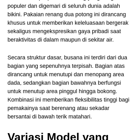
populer dan digemari di seluruh dunia adalah
bikini. Pakaian renang dua potong ini dirancang
khusus untuk memberikan keleluasaan bergerak
sekaligus mengekspresikan gaya pribadi saat
beraktivitas di dalam maupun di sekitar air.
Secara struktur dasar, busana ini terdiri dari dua
bagian yang sepenuhnya terpisah. Bagian atas
dirancang untuk menutupi dan menopang area
dada, sedangkan bagian bawahnya berfungsi
untuk menutup area pinggul hingga bokong.
Kombinasi ini memberikan fleksibilitas tinggi bagi
pemakainya saat berenang atau sekadar
bersantai di bawah terik matahari.
Variasi Model yang