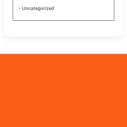
Uncategorized