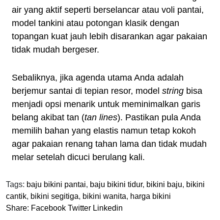
air yang aktif seperti berselancar atau voli pantai,
model tankini atau potongan klasik dengan
topangan kuat jauh lebih disarankan agar pakaian
tidak mudah bergeser.
Sebaliknya, jika agenda utama Anda adalah
berjemur santai di tepian resor, model
string
bisa
menjadi opsi menarik untuk meminimalkan garis
belang akibat tan (
tan lines
). Pastikan pula Anda
memilih bahan yang elastis namun tetap kokoh
agar pakaian renang tahan lama dan tidak mudah
melar setelah dicuci berulang kali.
Tags:
baju bikini pantai
,
baju bikini tidur
,
bikini baju
,
bikini
cantik
,
bikini segitiga
,
bikini wanita
,
harga bikini
Share:
Facebook
Twitter
Linkedin