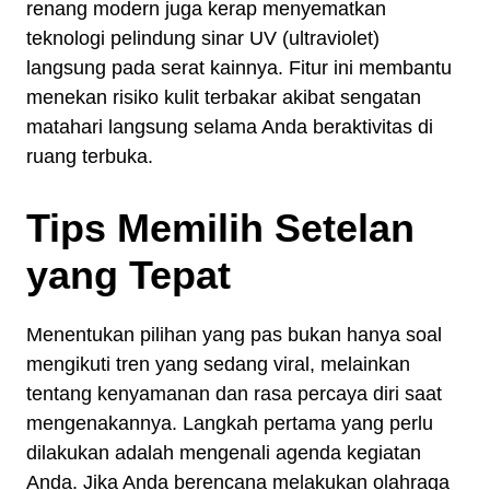
renang modern juga kerap menyematkan
teknologi pelindung sinar UV (ultraviolet)
langsung pada serat kainnya. Fitur ini membantu
menekan risiko kulit terbakar akibat sengatan
matahari langsung selama Anda beraktivitas di
ruang terbuka.
Tips Memilih Setelan
yang Tepat
Menentukan pilihan yang pas bukan hanya soal
mengikuti tren yang sedang viral, melainkan
tentang kenyamanan dan rasa percaya diri saat
mengenakannya. Langkah pertama yang perlu
dilakukan adalah mengenali agenda kegiatan
Anda. Jika Anda berencana melakukan olahraga