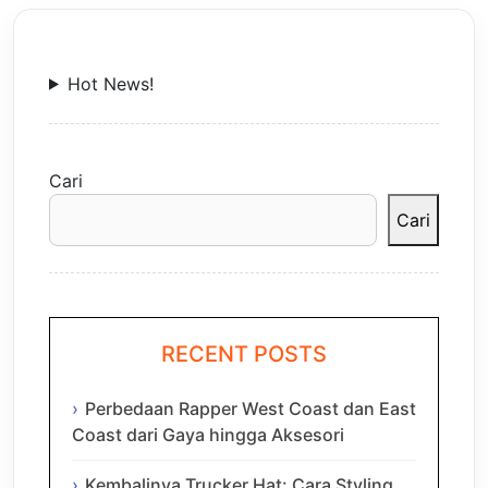
Hot News!
Cari
Cari
RECENT POSTS
Perbedaan Rapper West Coast dan East
Coast dari Gaya hingga Aksesori
Kembalinya Trucker Hat: Cara Styling