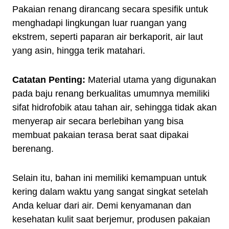
Pakaian renang dirancang secara spesifik untuk
menghadapi lingkungan luar ruangan yang
ekstrem, seperti paparan air berkaporit, air laut
yang asin, hingga terik matahari.
Catatan Penting:
Material utama yang digunakan
pada baju renang berkualitas umumnya memiliki
sifat hidrofobik atau tahan air, sehingga tidak akan
menyerap air secara berlebihan yang bisa
membuat pakaian terasa berat saat dipakai
berenang.
Selain itu, bahan ini memiliki kemampuan untuk
kering dalam waktu yang sangat singkat setelah
Anda keluar dari air. Demi kenyamanan dan
kesehatan kulit saat berjemur, produsen pakaian