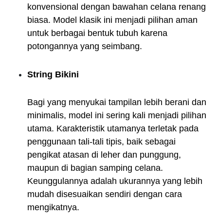
konvensional dengan bawahan celana renang
biasa. Model klasik ini menjadi pilihan aman
untuk berbagai bentuk tubuh karena
potongannya yang seimbang.
String Bikini
Bagi yang menyukai tampilan lebih berani dan
minimalis, model ini sering kali menjadi pilihan
utama. Karakteristik utamanya terletak pada
penggunaan tali-tali tipis, baik sebagai
pengikat atasan di leher dan punggung,
maupun di bagian samping celana.
Keunggulannya adalah ukurannya yang lebih
mudah disesuaikan sendiri dengan cara
mengikatnya.