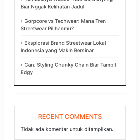
Biar Nggak Kelihatan Jadul
Gorpcore vs Techwear: Mana Tren
Streetwear Pilihanmu?
Eksplorasi Brand Streetwear Lokal
Indonesia yang Makin Bersinar
Cara Styling Chunky Chain Biar Tampil
Edgy
RECENT COMMENTS
Tidak ada komentar untuk ditampilkan.