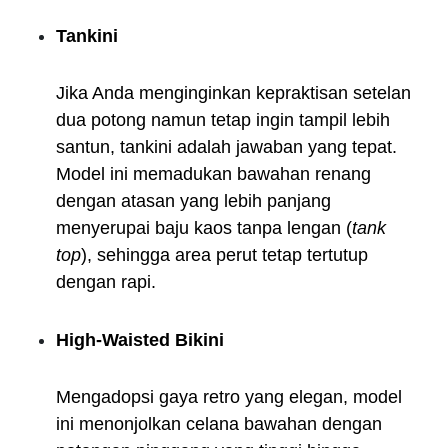
Tankini
Jika Anda menginginkan kepraktisan setelan
dua potong namun tetap ingin tampil lebih
santun, tankini adalah jawaban yang tepat.
Model ini memadukan bawahan renang
dengan atasan yang lebih panjang
menyerupai baju kaos tanpa lengan (
tank
top
), sehingga area perut tetap tertutup
dengan rapi.
High-Waisted Bikini
Mengadopsi gaya retro yang elegan, model
ini menonjolkan celana bawahan dengan